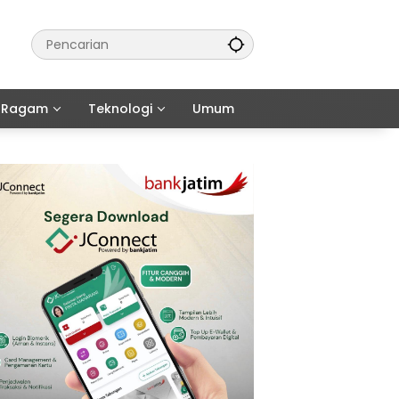
Ragam
Teknologi
Umum