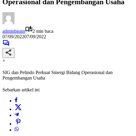
Operasional dan Pengembangan Usaha
adminbisnis
2 min baca
07/09/2022
07/09/2022
×
SIG dan Pelindo Perkuat Sinergi Bidang Operasional dan
Pengembangan Usaha
Sebarkan artikel ini