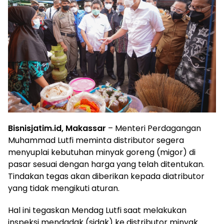
Bisnisjatim.id, Makassar
– Menteri Perdagangan
Muhammad Lutfi meminta distributor segera
menyuplai kebutuhan minyak goreng (migor) di
pasar sesuai dengan harga yang telah ditentukan.
Tindakan tegas akan diberikan kepada diatributor
yang tidak mengikuti aturan.
Hal ini tegaskan Mendag Lutfi saat melakukan
inspeksi mendadak (sidak) ke distributor minyak