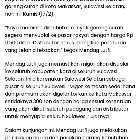
goreng curah di kota Makassar, Sulawesi Selatan,
hari ini, Kamis (17/2).
“Saya meminta distributor minyak goreng curah
segera menyuplai ke pasar rakyat dengan harga Rp
11.500/liter. Distributor harus mengikuti peraturan
yang telah ditetapkan,” tegas Mendag Lutfi.
Mendag Lutfi juga memastikan migor akan disuplai
ke seluruh kabupaten kota di seluruh Sulawesi
Selatan. Ini dikarenakan Sulawesi Selatan sebagai
pusat di seluruh Sulawesi. “Migor kemasan sederhana
dan premium akan digelontorkan ke kota Makassar
setidaknya 300 ton dengan harga sesuai ketentuan
yang akan diikuti seluruh pedagang dan distributor
untuk menyuplai seluruh Sulawesi,” ujarnya.
Dalam kunjungan ini, Mendag Lutfi juga melakukan
peninjauan harga dan pasokan barang kebutuhan