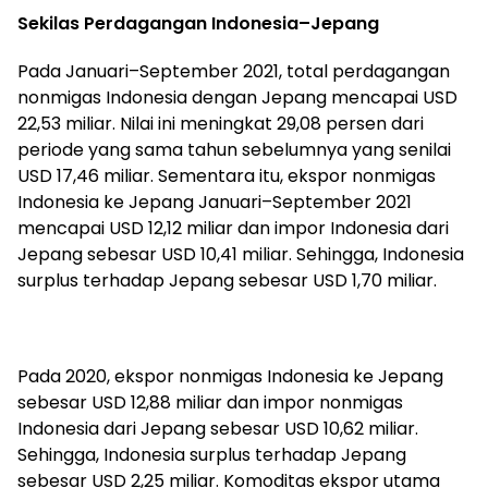
Sekilas Perdagangan Indonesia–Jepang
Pada Januari–September 2021, total perdagangan
nonmigas Indonesia dengan Jepang mencapai USD
22,53 miliar. Nilai ini meningkat 29,08 persen dari
periode yang sama tahun sebelumnya yang senilai
USD 17,46 miliar. Sementara itu, ekspor nonmigas
Indonesia ke Jepang Januari–September 2021
mencapai USD 12,12 miliar dan impor Indonesia dari
Jepang sebesar USD 10,41 miliar. Sehingga, Indonesia
surplus terhadap Jepang sebesar USD 1,70 miliar.
Pada 2020, ekspor nonmigas Indonesia ke Jepang
sebesar USD 12,88 miliar dan impor nonmigas
Indonesia dari Jepang sebesar USD 10,62 miliar.
Sehingga, Indonesia surplus terhadap Jepang
sebesar USD 2,25 miliar. Komoditas ekspor utama