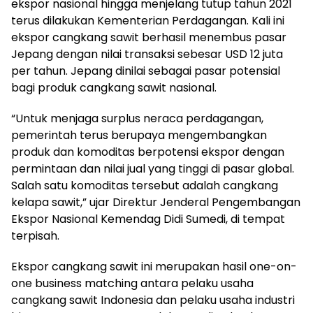
ekspor nasional hingga menjelang tutup tahun 2021
terus dilakukan Kementerian Perdagangan. Kali ini
ekspor cangkang sawit berhasil menembus pasar
Jepang dengan nilai transaksi sebesar USD 12 juta
per tahun. Jepang dinilai sebagai pasar potensial
bagi produk cangkang sawit nasional.
“Untuk menjaga surplus neraca perdagangan,
pemerintah terus berupaya mengembangkan
produk dan komoditas berpotensi ekspor dengan
permintaan dan nilai jual yang tinggi di pasar global.
Salah satu komoditas tersebut adalah cangkang
kelapa sawit,” ujar Direktur Jenderal Pengembangan
Ekspor Nasional Kemendag Didi Sumedi, di tempat
terpisah.
Ekspor cangkang sawit ini merupakan hasil one-on-
one business matching antara pelaku usaha
cangkang sawit Indonesia dan pelaku usaha industri