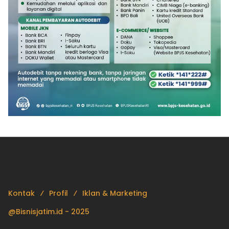
Kontak
Profil
Iklan & Marketing
@Bisnisjatim.id - 2025