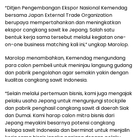
“Ditjen Pengembangan Ekspor Nasional Kemendag
bersama Japan External Trade Organization
berupaya mempertahankan dan meningkatkan
ekspor cangkang sawit ke Jepang. Salah satu
bentuk kerja sama tersebut melalui kegiatan one-
on-one business matching kali ini,” ungkap Marolop.
Marolop menambahkan, Kemendag mengundang
para calon pembeli untuk meninjau langsung gudang
dan pabrik pengolahan agar semakin yakin dengan
kualitas cangkang sawit Indonesia.
“Selain melalui pertemuan bisnis, kami juga mengajak
pelaku usaha Jepang untuk mengunjungi stockpile
dan pabrik penghasil cangkang sawit di daerah Siak
dan Dumai. Kami harap calon mitra bisnis dari
Jepang meyakini besarnya potensi cangkang
kelapa sawit Indonesia dan berminat untuk menjalin