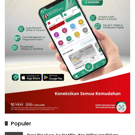
Populer