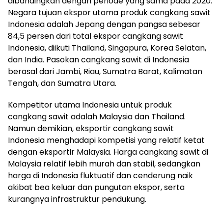
dibandingkan dengan periode yang sama pada 2020.
Negara tujuan ekspor utama produk cangkang sawit
Indonesia adalah Jepang dengan pangsa sebesar
84,5 persen dari total ekspor cangkang sawit
Indonesia, diikuti Thailand, Singapura, Korea Selatan,
dan India. Pasokan cangkang sawit di Indonesia
berasal dari Jambi, Riau, Sumatra Barat, Kalimatan
Tengah, dan Sumatra Utara.
Kompetitor utama Indonesia untuk produk
cangkang sawit adalah Malaysia dan Thailand.
Namun demikian, eksportir cangkang sawit
Indonesia menghadapi kompetisi yang relatif ketat
dengan eksportir Malaysia. Harga cangkang sawit di
Malaysia relatif lebih murah dan stabil, sedangkan
harga di Indonesia fluktuatif dan cenderung naik
akibat bea keluar dan pungutan ekspor, serta
kurangnya infrastruktur pendukung.