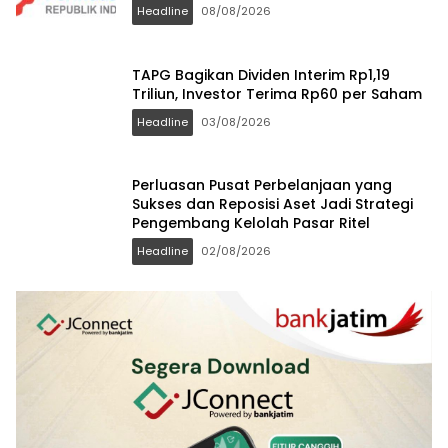
Headline
08/08/2026
TAPG Bagikan Dividen Interim Rp1,19
Triliun, Investor Terima Rp60 per Saham
Headline
03/08/2026
Perluasan Pusat Perbelanjaan yang
Sukses dan Reposisi Aset Jadi Strategi
Pengembang Kelolah Pasar Ritel
Headline
02/08/2026