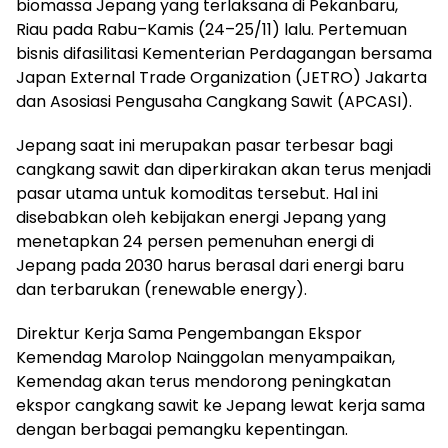
biomassa Jepang yang terlaksana di Pekanbaru,
Riau pada Rabu–Kamis (24–25/11) lalu. Pertemuan
bisnis difasilitasi Kementerian Perdagangan bersama
Japan External Trade Organization (JETRO) Jakarta
dan Asosiasi Pengusaha Cangkang Sawit (APCASI).
Jepang saat ini merupakan pasar terbesar bagi
cangkang sawit dan diperkirakan akan terus menjadi
pasar utama untuk komoditas tersebut. Hal ini
disebabkan oleh kebijakan energi Jepang yang
menetapkan 24 persen pemenuhan energi di
Jepang pada 2030 harus berasal dari energi baru
dan terbarukan (renewable energy).
Direktur Kerja Sama Pengembangan Ekspor
Kemendag Marolop Nainggolan menyampaikan,
Kemendag akan terus mendorong peningkatan
ekspor cangkang sawit ke Jepang lewat kerja sama
dengan berbagai pemangku kepentingan.