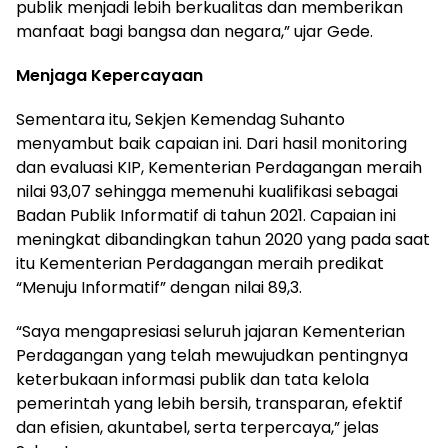
publik menjadi lebih berkualitas dan memberikan
manfaat bagi bangsa dan negara,” ujar Gede.
Menjaga Kepercayaan
Sementara itu, Sekjen Kemendag Suhanto
menyambut baik capaian ini. Dari hasil monitoring
dan evaluasi KIP, Kementerian Perdagangan meraih
nilai 93,07 sehingga memenuhi kualifikasi sebagai
Badan Publik Informatif di tahun 2021. Capaian ini
meningkat dibandingkan tahun 2020 yang pada saat
itu Kementerian Perdagangan meraih predikat
“Menuju Informatif” dengan nilai 89,3.
“Saya mengapresiasi seluruh jajaran Kementerian
Perdagangan yang telah mewujudkan pentingnya
keterbukaan informasi publik dan tata kelola
pemerintah yang lebih bersih, transparan, efektif
dan efisien, akuntabel, serta terpercaya,” jelas