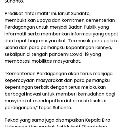
Suhanto.
Predikat “Informatif” ini, lanjut Suhanto,
membuktikan upaya dan komitmen Kementerian
Perdagangan untuk menjadi Badan Publik yang
informatif serta memberikan informasi yang cepat
dan tepat bagi masyarakat. Termasuk para pelaku
usaha dan para pemangku kepentingan lainnya,
sekalipun di tengah pandemi Covid-19 yang
membatasi mobilitas masyarakat.
“Kementerian Perdagangan akan terus menjaga
kepercayaan masyarakat dan para pemangku
kepentingan terkait dengan terus melakukan
berbagai inovasi untuk memberi kemudahan bagi
masyarakat mendapatkan informasi di sektor
perdagangan,” tegas Suhanto.
Tekad yang sama juga disampaikan Kepala Biro
Hubungan Masyarakat Ani Mulyati. “Kami akan