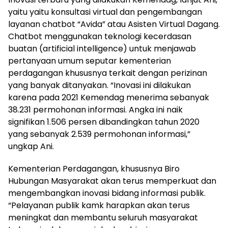
yaitu yaitu konsultasi virtual dan pengembangan
layanan chatbot “Avida” atau Asisten Virtual Dagang.
Chatbot menggunakan teknologi kecerdasan
buatan (artificial intelligence) untuk menjawab
pertanyaan umum seputar kementerian
perdagangan khususnya terkait dengan perizinan
yang banyak ditanyakan. “Inovasi ini dilakukan
karena pada 2021 Kemendag menerima sebanyak
38.231 permohonan informasi. Angka ini naik
signifikan 1.506 persen dibandingkan tahun 2020
yang sebanyak 2.539 permohonan informasi,”
ungkap Ani.
Kementerian Perdagangan, khususnya Biro
Hubungan Masyarakat akan terus memperkuat dan
mengembangkan inovasi bidang informasi publik.
“Pelayanan publik kamk harapkan akan terus
meningkat dan membantu seluruh masyarakat