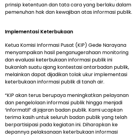
prinsip ketentuan dan tata cara yang berlaku dalam
pemenuhan hak dan kewajiban atas informasi publik.
Implementasi Keterbukaan
Ketua Komisi Informasi Pusat (KIP) Gede Narayana
menyampaikan hasil penganugerahaan monitoring
dan evaluasi keterbukaan informasi publik ini
bukanlah suatu ajang kontestasi antarbadan publik,
melainkan dapat dijadikan tolak ukur implementasi
keterbukaan informasi publik di tanah air.
“KIP akan terus berupaya meningkatkan pelayanan
dan pengelolaan informasi publik hingga menjadi
‘informatif’ di jajaran badan publik. Kami ucapkan
terima kasih untuk seluruh badan publik yang telah
berpartisipasi pada kegiatan ini. Diharapkan ke
depannya pelaksanaan keterbukaan informasi