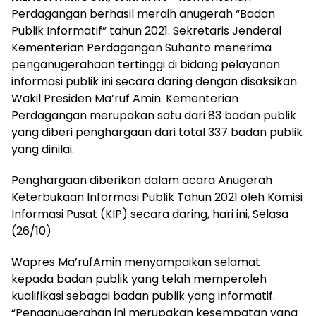
Perdagangan berhasil meraih anugerah “Badan
Publik Informatif” tahun 2021. Sekretaris Jenderal
Kementerian Perdagangan Suhanto menerima
penganugerahaan tertinggi di bidang pelayanan
informasi publik ini secara daring dengan disaksikan
Wakil Presiden Ma’ruf Amin. Kementerian
Perdagangan merupakan satu dari 83 badan publik
yang diberi penghargaan dari total 337 badan publik
yang dinilai.
Penghargaan diberikan dalam acara Anugerah
Keterbukaan Informasi Publik Tahun 2021 oleh Komisi
Informasi Pusat (KIP) secara daring, hari ini, Selasa
(26/10)
Wapres Ma’rufAmin menyampaikan selamat
kepada badan publik yang telah memperoleh
kualifikasi sebagai badan publik yang informatif.
“Penganugerahan ini merupakan kesempatan yang