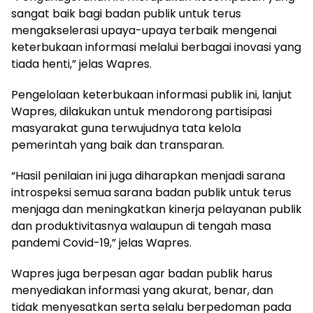
sangat baik bagi badan publik untuk terus
mengakselerasi upaya-upaya terbaik mengenai
keterbukaan informasi melalui berbagai inovasi yang
tiada henti,” jelas Wapres.
Pengelolaan keterbukaan informasi publik ini, lanjut
Wapres, dilakukan untuk mendorong partisipasi
masyarakat guna terwujudnya tata kelola
pemerintah yang baik dan transparan.
“Hasil penilaian ini juga diharapkan menjadi sarana
introspeksi semua sarana badan publik untuk terus
menjaga dan meningkatkan kinerja pelayanan publik
dan produktivitasnya walaupun di tengah masa
pandemi Covid-19,” jelas Wapres.
Wapres juga berpesan agar badan publik harus
menyediakan informasi yang akurat, benar, dan
tidak menyesatkan serta selalu berpedoman pada