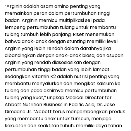
“Arginin adalah asam amino penting yang
memainkan peran dalam pertumbuhan tinggi
badan. Arginin memicu multiplikasi sel pada
lempeng pertumbuhan tulang untuk membantu
tulang tumbuh lebih panjang. Riset menemukan
bahwa anak-anak dengan stunting memiliki level
Arginin yang lebih rendah dalam darahnya jika
dibandingkan dengan anak-anak biasa, dan asupan
Arginin yang rendah diasosiasikan dengan
pertumbuhan tinggi badan yang lebih lambat.
Sedangkan Vitamin K2 adalah nutrisi penting yang
membantu menyalurkan dan mengikat kalsium ke
tulang dan pada akhirnya memicu pertumbuhan
tulang yang kuat,” ungkap Medical Director for
Abbott Nutrition Business in Pacific Asia, Dr. Jose
Dimaano Jr. “Abbott terus mengembangkan produk
yang membantu anak untuk tumbuh, menjaga
kekuatan dan keaktifan tubuh, memiliki daya tahan