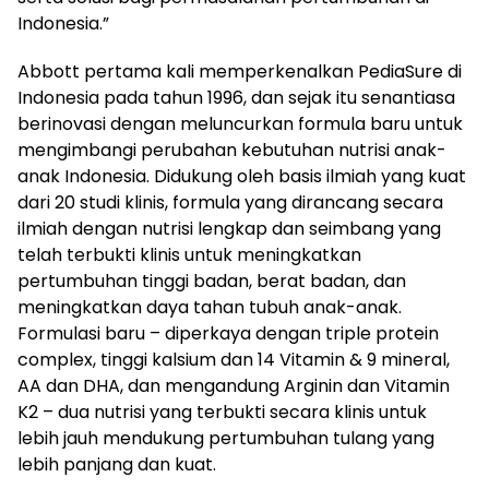
Indonesia.”
Abbott pertama kali memperkenalkan PediaSure di
Indonesia pada tahun 1996, dan sejak itu senantiasa
berinovasi dengan meluncurkan formula baru untuk
mengimbangi perubahan kebutuhan nutrisi anak-
anak Indonesia. Didukung oleh basis ilmiah yang kuat
dari 20 studi klinis, formula yang dirancang secara
ilmiah dengan nutrisi lengkap dan seimbang yang
telah terbukti klinis untuk meningkatkan
pertumbuhan tinggi badan, berat badan, dan
meningkatkan daya tahan tubuh anak-anak.
Formulasi baru – diperkaya dengan triple protein
complex, tinggi kalsium dan 14 Vitamin & 9 mineral,
AA dan DHA, dan mengandung Arginin dan Vitamin
K2 – dua nutrisi yang terbukti secara klinis untuk
lebih jauh mendukung pertumbuhan tulang yang
lebih panjang dan kuat.