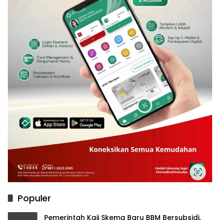
Populer
Pemerintah Kaji Skema Baru BBM Bersubsidi,