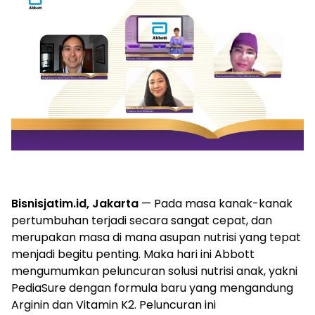
Bisnisjatim.id, Jakarta
— Pada masa kanak-kanak
pertumbuhan terjadi secara sangat cepat, dan
merupakan masa di mana asupan nutrisi yang tepat
menjadi begitu penting. Maka hari ini Abbott
mengumumkan peluncuran solusi nutrisi anak, yakni
PediaSure dengan formula baru yang mengandung
Arginin dan Vitamin K2. Peluncuran ini