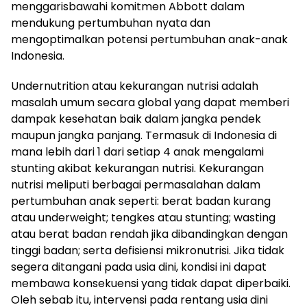
menggarisbawahi komitmen Abbott dalam
mendukung pertumbuhan nyata dan
mengoptimalkan potensi pertumbuhan anak-anak
Indonesia.
Undernutrition atau kekurangan nutrisi adalah
masalah umum secara global yang dapat memberi
dampak kesehatan baik dalam jangka pendek
maupun jangka panjang. Termasuk di Indonesia di
mana lebih dari 1 dari setiap 4 anak mengalami
stunting akibat kekurangan nutrisi. Kekurangan
nutrisi meliputi berbagai permasalahan dalam
pertumbuhan anak seperti: berat badan kurang
atau underweight; tengkes atau stunting; wasting
atau berat badan rendah jika dibandingkan dengan
tinggi badan; serta defisiensi mikronutrisi. Jika tidak
segera ditangani pada usia dini, kondisi ini dapat
membawa konsekuensi yang tidak dapat diperbaiki.
Oleh sebab itu, intervensi pada rentang usia dini