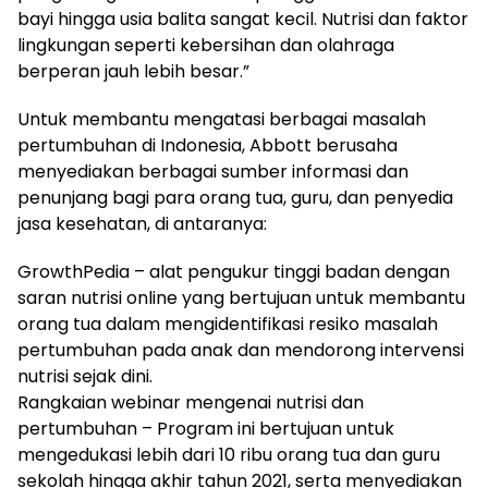
bayi hingga usia balita sangat kecil. Nutrisi dan faktor
lingkungan seperti kebersihan dan olahraga
berperan jauh lebih besar.”
Untuk membantu mengatasi berbagai masalah
pertumbuhan di Indonesia, Abbott berusaha
menyediakan berbagai sumber informasi dan
penunjang bagi para orang tua, guru, dan penyedia
jasa kesehatan, di antaranya:
GrowthPedia – alat pengukur tinggi badan dengan
saran nutrisi online yang bertujuan untuk membantu
orang tua dalam mengidentifikasi resiko masalah
pertumbuhan pada anak dan mendorong intervensi
nutrisi sejak dini.
Rangkaian webinar mengenai nutrisi dan
pertumbuhan – Program ini bertujuan untuk
mengedukasi lebih dari 10 ribu orang tua dan guru
sekolah hingga akhir tahun 2021, serta menyediakan