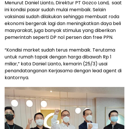
Menurut Daniel Lianto, Direktur PT Gozco Land, saat
ini kondisi pasar sudah mulai membaik. Selain
vaksinasi sudah dilakukan sehingga membuat roda
ekonomi bergerak lagi dan meningkatkan daya beli
masyarakat, juga banyak stimulus yang diberikan
pemerintah seperti DP nol persen dan free PPN.
“Kondisi market sudah terus membaik. Terutama
untuk rumah tapak dengan harga dibawah Rp 1
miliar,” kata Daniel Lianto, kemarin (25/3) usai
penandatanganan Kerjasama dengan lead agent di
kantornya.