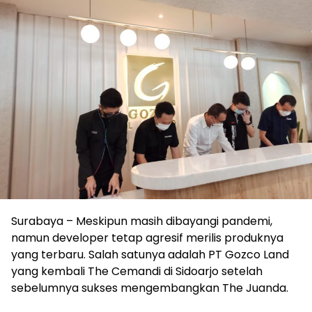
Surabaya – Meskipun masih dibayangi pandemi,
namun developer tetap agresif merilis produknya
yang terbaru. Salah satunya adalah PT Gozco Land
yang kembali The Cemandi di Sidoarjo setelah
sebelumnya sukses mengembangkan The Juanda.