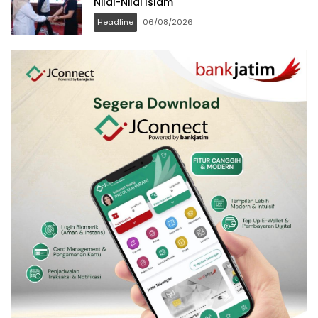
Nilai-Nilai Islam
Headline
06/08/2026