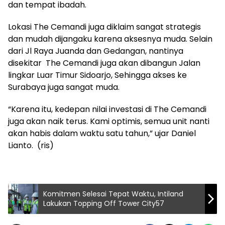
dan tempat ibadah.
Lokasi The Cemandi juga diklaim sangat strategis
dan mudah dijangaku karena aksesnya muda. Selain
dari Jl Raya Juanda dan Gedangan, nantinya
disekitar The Cemandi juga akan dibangun Jalan
lingkar Luar Timur Sidoarjo, Sehingga akses ke
Surabaya juga sangat muda.
“Karena itu, kedepan nilai investasi di The Cemandi
juga akan naik terus. Kami optimis, semua unit nanti
akan habis dalam waktu satu tahun,” ujar Daniel
Lianto. (ris)
Komitmen Selesai Tepat Waktu, Intiland
Lakukan Topping Off Tower City57