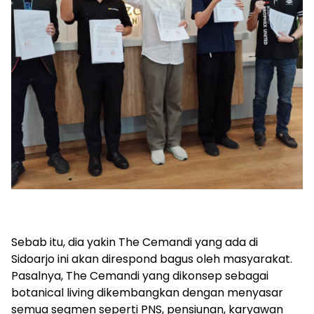
Sebab itu, dia yakin The Cemandi yang ada di
Sidoarjo ini akan direspond bagus oleh masyarakat.
Pasalnya, The Cemandi yang dikonsep sebagai
botanical living dikembangkan dengan menyasar
semua segmen seperti PNS, pensiunan, karyawan