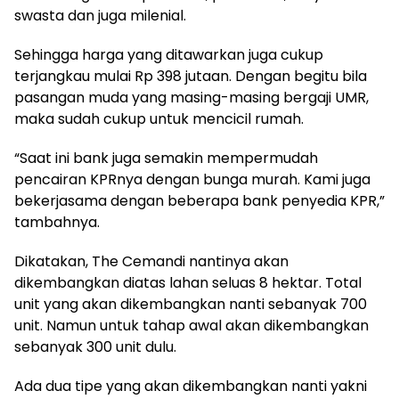
swasta dan juga milenial.
Sehingga harga yang ditawarkan juga cukup
terjangkau mulai Rp 398 jutaan. Dengan begitu bila
pasangan muda yang masing-masing bergaji UMR,
maka sudah cukup untuk mencicil rumah.
“Saat ini bank juga semakin mempermudah
pencairan KPRnya dengan bunga murah. Kami juga
bekerjasama dengan beberapa bank penyedia KPR,”
tambahnya.
Dikatakan, The Cemandi nantinya akan
dikembangkan diatas lahan seluas 8 hektar. Total
unit yang akan dikembangkan nanti sebanyak 700
unit. Namun untuk tahap awal akan dikembangkan
sebanyak 300 unit dulu.
Ada dua tipe yang akan dikembangkan nanti yakni