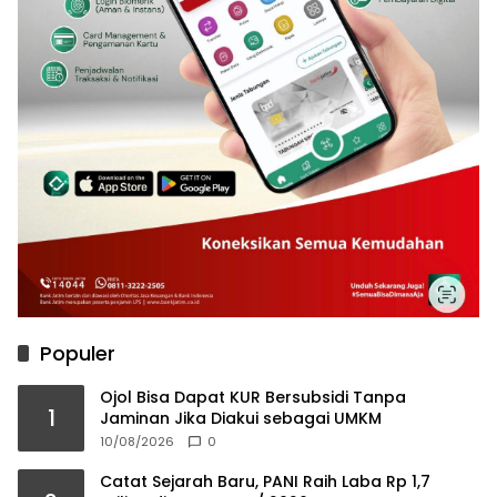
Populer
Ojol Bisa Dapat KUR Bersubsidi Tanpa
1
Jaminan Jika Diakui sebagai UMKM
10/08/2026
0
Catat Sejarah Baru, PANI Raih Laba Rp 1,7