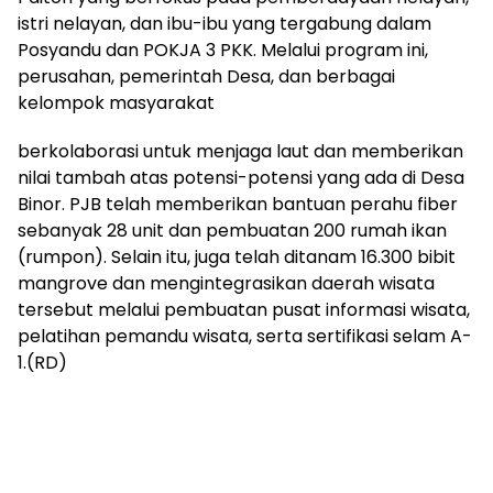
istri nelayan, dan ibu-ibu yang tergabung dalam
Posyandu dan POKJA 3 PKK. Melalui program ini,
perusahan, pemerintah Desa, dan berbagai
kelompok masyarakat
berkolaborasi untuk menjaga laut dan memberikan
nilai tambah atas potensi-potensi yang ada di Desa
Binor. PJB telah memberikan bantuan perahu fiber
sebanyak 28 unit dan pembuatan 200 rumah ikan
(rumpon). Selain itu, juga telah ditanam 16.300 bibit
mangrove dan mengintegrasikan daerah wisata
tersebut melalui pembuatan pusat informasi wisata,
pelatihan pemandu wisata, serta sertifikasi selam A-
1.(RD)