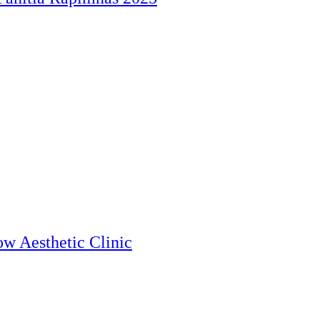
w Aesthetic Clinic