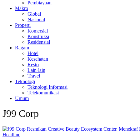
Pembiayaan
Makro
Global
Nasional
Properti
Komersial
Konstruksi
Residensial
Ragam
Hotel
Kesehatan
Resto
Lain-lain
Travel
Teknologi
Teknologi Informasi
Telekomunikasi
Umum
J99 Corp
Headline