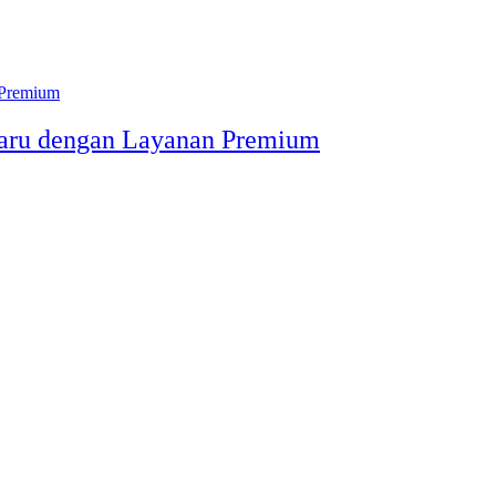
Baru dengan Layanan Premium