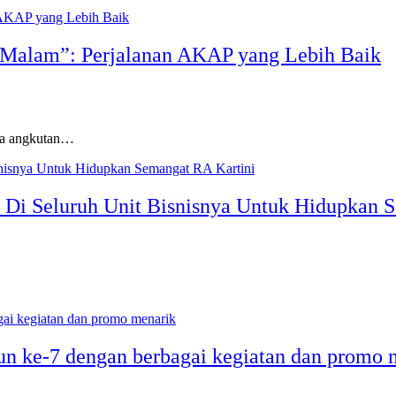
s Malam”: Perjalanan AKAP yang Lebih Baik
nya angkutan…
Di Seluruh Unit Bisnisnya Untuk Hidupkan 
un ke-7 dengan berbagai kegiatan dan promo 