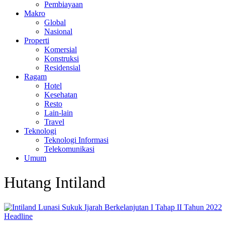
Pembiayaan
Makro
Global
Nasional
Properti
Komersial
Konstruksi
Residensial
Ragam
Hotel
Kesehatan
Resto
Lain-lain
Travel
Teknologi
Teknologi Informasi
Telekomunikasi
Umum
Hutang Intiland
Headline