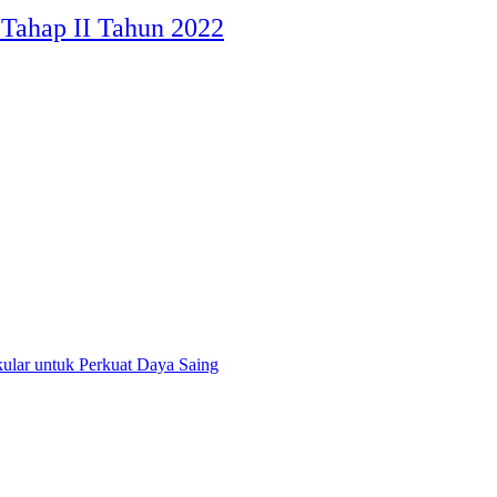
I Tahap II Tahun 2022
ular untuk Perkuat Daya Saing