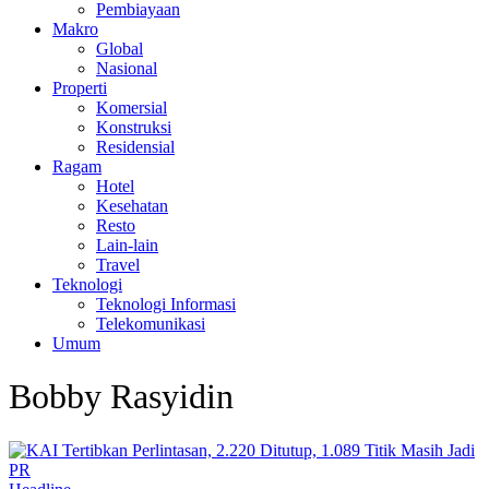
Pembiayaan
Makro
Global
Nasional
Properti
Komersial
Konstruksi
Residensial
Ragam
Hotel
Kesehatan
Resto
Lain-lain
Travel
Teknologi
Teknologi Informasi
Telekomunikasi
Umum
Bobby Rasyidin